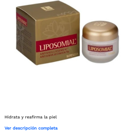
Hidrata y reafirma la piel
Ver descripción completa