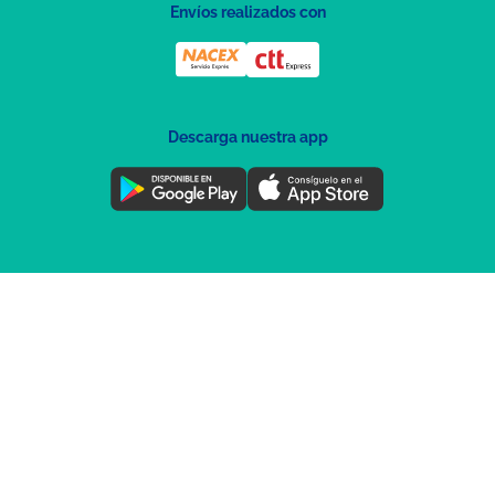
Envíos realizados con
Descarga nuestra app