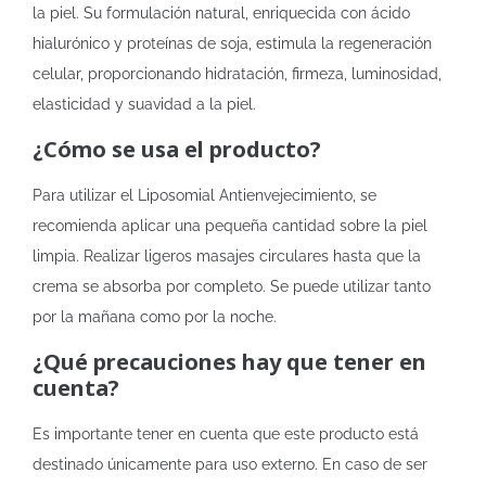
la piel. Su formulación natural, enriquecida con ácido
hialurónico y proteínas de soja, estimula la regeneración
celular, proporcionando hidratación, firmeza, luminosidad,
elasticidad y suavidad a la piel.
¿Cómo se usa el producto?
Para utilizar el Liposomial Antienvejecimiento, se
recomienda aplicar una pequeña cantidad sobre la piel
limpia. Realizar ligeros masajes circulares hasta que la
crema se absorba por completo. Se puede utilizar tanto
por la mañana como por la noche.
¿Qué precauciones hay que tener en
cuenta?
Es importante tener en cuenta que este producto está
destinado únicamente para uso externo. En caso de ser