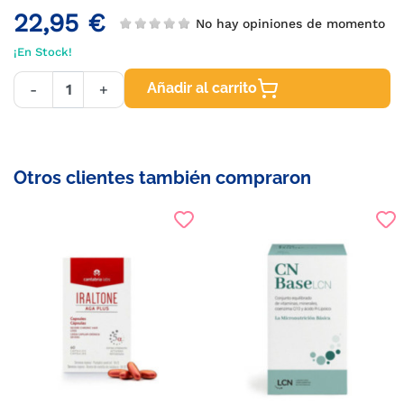
22,95 €
No hay opiniones de momento
¡En Stock!
Añadir al carrito
-
+
Otros clientes también compraron