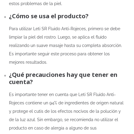
estos problemas de la piel.
¿Cómo se usa el producto?
Para utilizar Leti SR Fluido Anti-Rojeces, primero se debe
limpiar la piel del rostro. Luego, se aplica el fluido
realizando un suave masaje hasta su completa absorción.
Es importante seguir este proceso para obtener los
mejores resultados.
¿Qué precauciones hay que tener en
cuenta?
Es importante tener en cuenta que Leti SR Fluido Anti-
Rojeces contiene un 94% de ingredientes de origen natural
y protege el cutis de los efectos nocivos de la polución y
de la luz azul. Sin embargo, se recomienda no utilizar el
producto en caso de alergia a alguno de sus