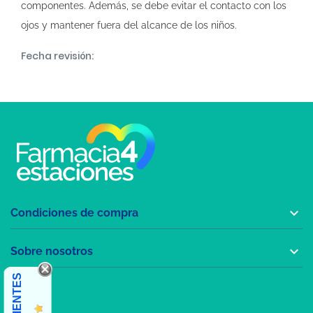
componentes. Además, se debe evitar el contacto con los
ojos y mantener fuera del alcance de los niños.
Fecha revisión:

Condiciones de compra

Sobre nosotros