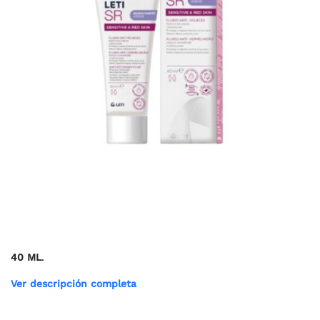
40 ML
.
Ver descripción completa