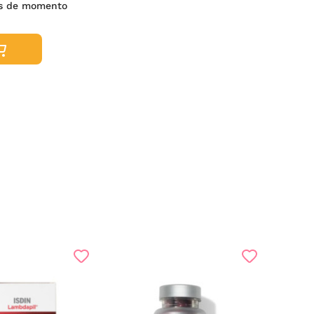
es de momento