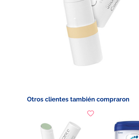
Otros clientes también compraron