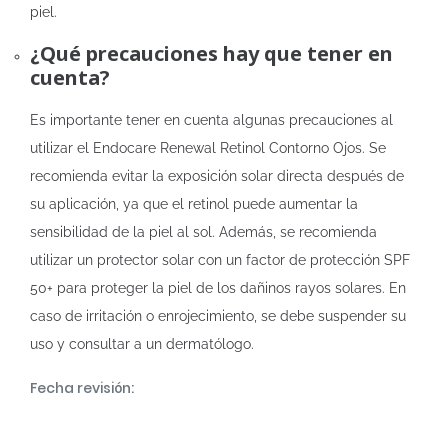
piel.
¿Qué precauciones hay que tener en
cuenta?
Es importante tener en cuenta algunas precauciones al
utilizar el Endocare Renewal Retinol Contorno Ojos. Se
recomienda evitar la exposición solar directa después de
su aplicación, ya que el retinol puede aumentar la
sensibilidad de la piel al sol. Además, se recomienda
utilizar un protector solar con un factor de protección SPF
50+ para proteger la piel de los dañinos rayos solares. En
caso de irritación o enrojecimiento, se debe suspender su
uso y consultar a un dermatólogo.
Fecha revisión: