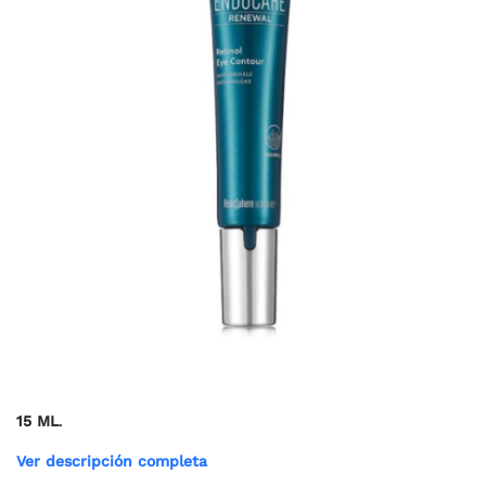
15 ML
.
Ver descripción completa