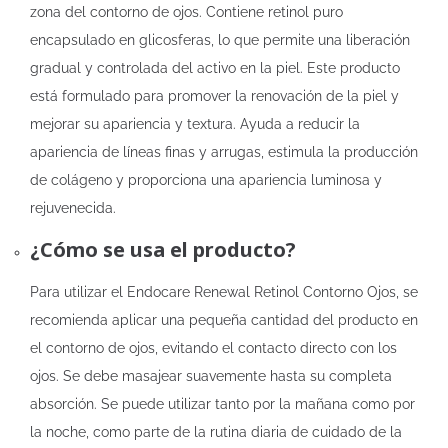
zona del contorno de ojos. Contiene retinol puro
encapsulado en glicosferas, lo que permite una liberación
gradual y controlada del activo en la piel. Este producto
está formulado para promover la renovación de la piel y
mejorar su apariencia y textura. Ayuda a reducir la
apariencia de líneas finas y arrugas, estimula la producción
de colágeno y proporciona una apariencia luminosa y
rejuvenecida.
¿Cómo se usa el producto?
Para utilizar el Endocare Renewal Retinol Contorno Ojos, se
recomienda aplicar una pequeña cantidad del producto en
el contorno de ojos, evitando el contacto directo con los
ojos. Se debe masajear suavemente hasta su completa
absorción. Se puede utilizar tanto por la mañana como por
la noche, como parte de la rutina diaria de cuidado de la