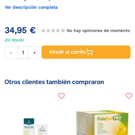
Ver descripción completa
34,95 €
No hay opiniones de momento
¡En Stock!
Añadir al carrito
-
+
Otros clientes también compraron