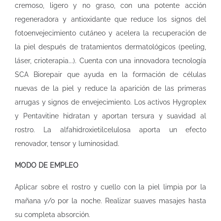
cremoso, ligero y no graso, con una potente acción
regeneradora y antioxidante que reduce los signos del
fotoenvejecimiento cutáneo y acelera la recuperación de
la piel después de tratamientos dermatológicos (peeling,
láser, crioterapia...). Cuenta con una innovadora tecnología
SCA Biorepair que ayuda en la formación de células
nuevas de la piel y reduce la aparición de las primeras
arrugas y signos de envejecimiento. Los activos Hygroplex
y Pentavitine hidratan y aportan tersura y suavidad al
rostro. La alfahidroxietilcelulosa aporta un efecto
renovador, tensor y luminosidad.
MODO DE EMPLEO
Aplicar sobre el rostro y cuello con la piel limpia por la
mañana y/o por la noche. Realizar suaves masajes hasta
su completa absorción.