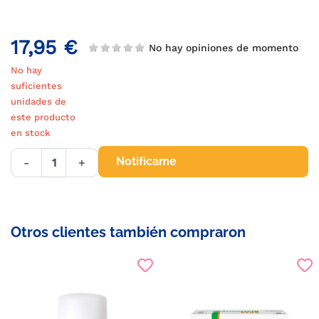
17,95 €
No hay opiniones de momento
No hay
suficientes
unidades de
este producto
en stock
Notifícame
-
+
Otros clientes también compraron