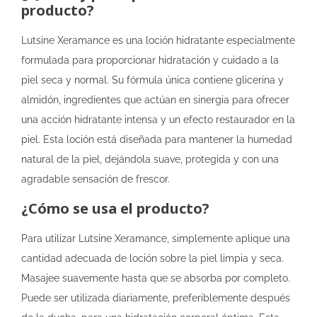
producto?
Lutsine Xeramance es una loción hidratante especialmente
formulada para proporcionar hidratación y cuidado a la
piel seca y normal. Su fórmula única contiene glicerina y
almidón, ingredientes que actúan en sinergia para ofrecer
una acción hidratante intensa y un efecto restaurador en la
piel. Esta loción está diseñada para mantener la humedad
natural de la piel, dejándola suave, protegida y con una
agradable sensación de frescor.
¿Cómo se usa el producto?
Para utilizar Lutsine Xeramance, simplemente aplique una
cantidad adecuada de loción sobre la piel limpia y seca.
Masajee suavemente hasta que se absorba por completo.
Puede ser utilizada diariamente, preferiblemente después