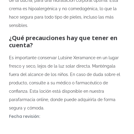
de la ducha, para una hidratación corporal óptima. Esta
crema es hipoalergénica y no comedogénica, lo que la
hace segura para todo tipo de pieles, incluso las más
sensibles.
¿Qué precauciones hay que tener en
cuenta?
Es importante conservar Lutsine Xeramance en un lugar
fresco y seco, lejos de la luz solar directa. Manténgala
fuera del alcance de los niños. En caso de duda sobre el
producto, consulte a su médico o farmacéutico de
confianza. Esta loción está disponible en nuestra
parafarmacia online, donde puede adquirirla de forma
segura y cómoda.
Fecha revisión: