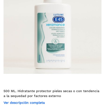
500 ML. Hidratante protector pieles secas o con tendencia
a la sequedad por factores externo
Ver descripción completa