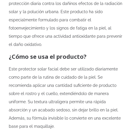
protección diaria contra los dañinos efectos de la radiación
solar y la polución urbana. Este producto ha sido
especialmente formulado para combatir el
fotoenvejecimiento y los signos de fatiga en la piel, al
tiempo que ofrece una actividad antioxidante para prevenir
el daño oxidativo.
¿Cómo se usa el producto?
Este protector solar facial debe ser utilizado diariamente
como parte de la rutina de cuidado de la piel. Se
recomienda aplicar una cantidad suficiente de producto
sobre el rostro y el cuello, extendiéndolo de manera
uniforme. Su textura ultraligera permite una rápida
absorción y un acabado sedoso, sin dejar brillo en la piel.
Además, su fórmula invisible lo convierte en una excelente
base para el maquillaje.