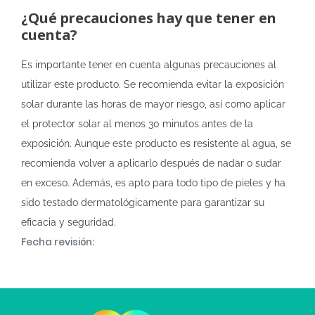
¿Qué precauciones hay que tener en
cuenta?
Es importante tener en cuenta algunas precauciones al
utilizar este producto. Se recomienda evitar la exposición
solar durante las horas de mayor riesgo, así como aplicar
el protector solar al menos 30 minutos antes de la
exposición. Aunque este producto es resistente al agua, se
recomienda volver a aplicarlo después de nadar o sudar
en exceso. Además, es apto para todo tipo de pieles y ha
sido testado dermatológicamente para garantizar su
eficacia y seguridad.
Fecha revisión: