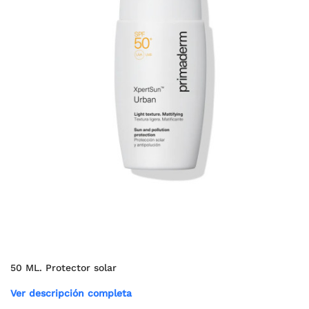
50 ML. Protector solar
Ver descripción completa