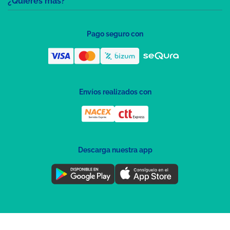
¿Quieres más?
Pago seguro con
Envíos realizados con
Descarga nuestra app