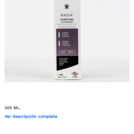
205 ML.
Ver descripción completa