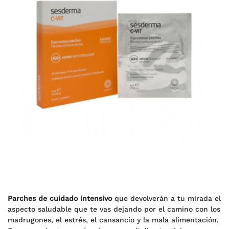
Parches de cuidado intensivo
que devolverán a tu mirada el
aspecto saludable que te vas dejando por el camino con los
madrugones, el estrés, el cansancio y la mala alimentación.