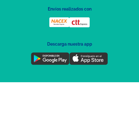
Envíos realizados con
Descarga nuestra app