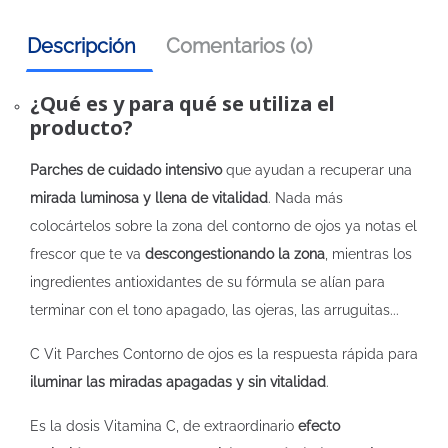
Descripción
Comentarios (0)
¿Qué es y para qué se utiliza el
producto?
Parches de cuidado intensivo
que ayudan a recuperar una
mirada luminosa y llena de vitalidad
. Nada más
colocártelos sobre la zona del contorno de ojos ya notas el
frescor que te va
descongestionando la zona
, mientras los
ingredientes antioxidantes de su fórmula se alían para
terminar con el tono apagado, las ojeras, las arruguitas...
C Vit Parches Contorno de ojos es la respuesta rápida para
iluminar las miradas apagadas y sin vitalidad
.
Es la dosis Vitamina C, de extraordinario
efecto