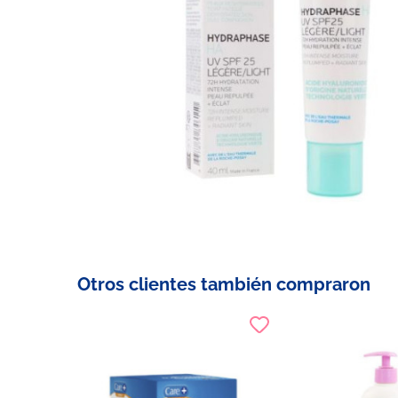
Otros clientes también compraron