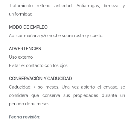
Tratamiento relleno antiedad. Antiarrugas, firmeza y
uniformidad.
MODO DE EMPLEO
Aplicar mañana y/o noche sobre rostro y cuello.
ADVERTENCIAS
Uso externo.
Evitar el contacto con los ojos.
CONSERVACIÓN Y CADUCIDAD
Caducidad: + 30 meses. Una vez abierto el envase, se
considera que conserva sus propiedades durante un
periodo de 12 meses.
Fecha revisión: