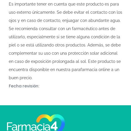
Es importante tener en cuenta que este producto es para
uso externo únicamente. Se debe evitar el contacto con los
ojos y en caso de contacto, enjuagar con abundante agua.
Se recomienda consultar con un farmacéutico antes de
utilizarlo, especialmente si se tiene alguna condición de la
piel o se está utilizando otros productos. Además, se debe
complementar su uso con una protección solar adicional
en caso de exposición prolongada al sol. Este producto se
encuentra disponible en nuestra parafarmacia online a un
buen precio.
Fecha revisión: