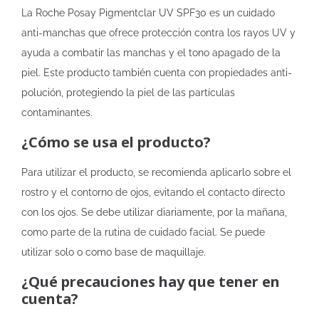
La Roche Posay Pigmentclar UV SPF30 es un cuidado
anti-manchas que ofrece protección contra los rayos UV y
ayuda a combatir las manchas y el tono apagado de la
piel. Este producto también cuenta con propiedades anti-
polución, protegiendo la piel de las partículas
contaminantes.
¿Cómo se usa el producto?
Para utilizar el producto, se recomienda aplicarlo sobre el
rostro y el contorno de ojos, evitando el contacto directo
con los ojos. Se debe utilizar diariamente, por la mañana,
como parte de la rutina de cuidado facial. Se puede
utilizar solo o como base de maquillaje.
¿Qué precauciones hay que tener en
cuenta?