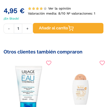
Ver la opinión
4,95 €
Valoración media:
8
/10 Nº valoraciones:
1
¡En Stock!
Añadir al carrito
-
+
Otros clientes también compraron