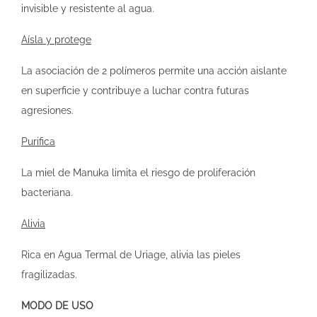
invisible y resistente al agua.
Aísla y protege
La asociación de 2 polímeros permite una acción aislante
en superficie y contribuye a luchar contra futuras
agresiones.
Purifica
La miel de Manuka limita el riesgo de proliferación
bacteriana.
Alivia
Rica en Agua Termal de Uriage, alivia las pieles
fragilizadas.
MODO DE USO