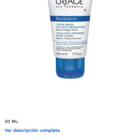
50 ML.
Ver descripción completa